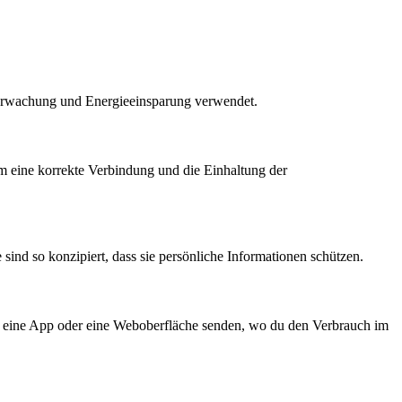
 Überwachung und Energieeinsparung verwendet.
um eine korrekte Verbindung und die Einhaltung der
e sind so konzipiert, dass sie persönliche Informationen schützen.
n eine App oder eine Weboberfläche senden, wo du den Verbrauch im