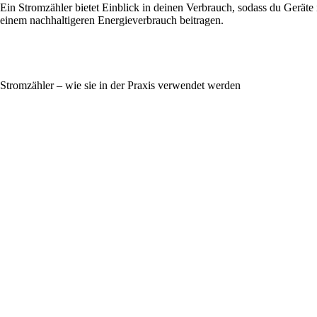
Ein Stromzähler bietet Einblick in deinen Verbrauch, sodass du Geräte
einem nachhaltigeren Energieverbrauch beitragen.
Stromzähler – wie sie in der Praxis verwendet werden