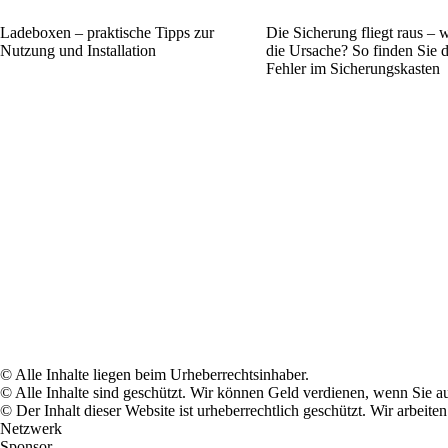
Ladeboxen – praktische Tipps zur
Die Sicherung fliegt raus – w
Nutzung und Installation
die Ursache? So finden Sie 
Fehler im Sicherungskasten
© Alle Inhalte liegen beim Urheberrechtsinhaber.
© Alle Inhalte sind geschützt. Wir können Geld verdienen, wenn Sie a
© Der Inhalt dieser Website ist urheberrechtlich geschützt. Wir arbe
Netzwerk
Sponsor