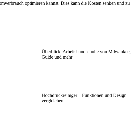
tromverbrauch optimieren kannst. Dies kann die Kosten senken und zu
Überblick: Arbeitshandschuhe von Milwaukee,
Guide und mehr
Hochdruckreiniger – Funktionen und Design
vergleichen