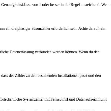
e Genauigkeitsklasse von 1 oder besser in der Regel ausreichend. Wenn
 ein dreiphasiger Stromzähler erforderlich sein. Achte darauf, ein
ierliche Datenerfassung verbunden werden können. Wenn du den
 dass der Zähler zu den bestehenden Installationen passt und den
fortschrittliche Systemzähler mit Fernzugriff und Datenaufzeichnung