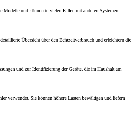
che Modelle und können in vielen Fällen mit anderen Systemen
taillierte Übersicht über den Echtzeitverbrauch und erleichtern die
ssungen und zur Identifizierung der Geräte, die im Haushalt am
ler verwendet. Sie können höhere Lasten bewältigen und liefern