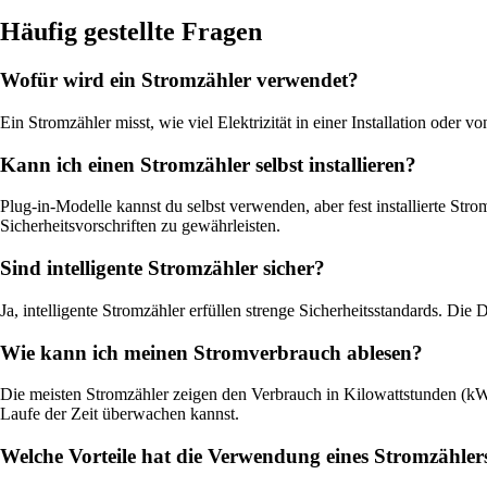
Häufig gestellte Fragen
Wofür wird ein Stromzähler verwendet?
Ein Stromzähler misst, wie viel Elektrizität in einer Installation od
Kann ich einen Stromzähler selbst installieren?
Plug-in-Modelle kannst du selbst verwenden, aber fest installierte Str
Sicherheitsvorschriften zu gewährleisten.
Sind intelligente Stromzähler sicher?
Ja, intelligente Stromzähler erfüllen strenge Sicherheitsstandards. Die
Wie kann ich meinen Stromverbrauch ablesen?
Die meisten Stromzähler zeigen den Verbrauch in Kilowattstunden (kW
Laufe der Zeit überwachen kannst.
Welche Vorteile hat die Verwendung eines Stromzähler