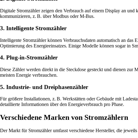
Digitale Stromzähler zeigen den Verbrauch auf einem Display an und k
kommunizieren, z. B. über Modbus oder M-Bus.
3. Intelligente Stromzähler
Intelligente Stromzähler können Verbrauchsdaten automatisch an das En
Optimierung des Energieeinsatzes. Einige Modelle können sogar in Sm
4. Plug-in-Stromzähler
Diese Zähler werden direkt in die Steckdose gesteckt und dienen zur M
meisten Energie verbrauchen.
5. Industrie- und Dreiphasenzähler
Für größere Installationen, z. B. Werkstätten oder Gebäude mit Lade
detaillierte Informationen über den Energieverbrauch pro Phase.
Verschiedene Marken von Stromzählern
Der Markt für Stromzähler umfasst verschiedene Hersteller, die jeweils 