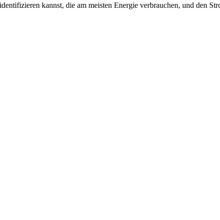
 identifizieren kannst, die am meisten Energie verbrauchen, und den S