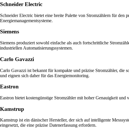
Schneider Electric
Schneider Electric bietet eine breite Palette von Stromzählern für den
Energiemanagementsysteme.
Siemens
Siemens produziert sowohl einfache als auch fortschrittliche Stromzähl
industriellen Automatisierungssystemen.
Carlo Gavazzi
Carlo Gavazzi ist bekannt für kompakte und präzise Stromzähler, die 
und eignen sich daher für das Energiemonitoring.
Eastron
Eastron bietet kostengünstige Stromzähler mit hoher Genauigkeit und v
Kamstrup
Kamstrup ist ein dänischer Hersteller, der sich auf intelligente Mes
eingesetzt, die eine präzise Datenerfassung erfordern.