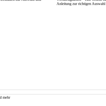
Anleitung zur richtigen Auswahl
nd mehr