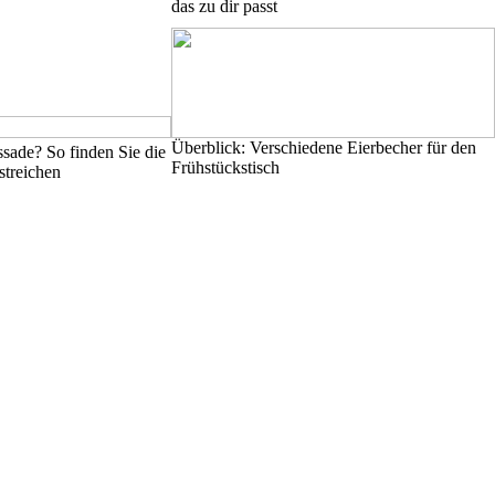
das zu dir passt
Überblick: Verschiedene Eierbecher für den
sade? So finden Sie die
Frühstückstisch
streichen