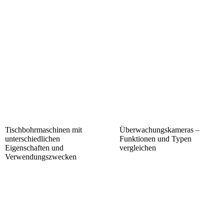
Tischbohrmaschinen mit
Überwachungskameras –
unterschiedlichen
Funktionen und Typen
Eigenschaften und
vergleichen
Verwendungszwecken