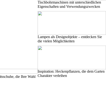
Tischbohrmaschinen mit unterschiedlichen
Eigenschaften und Verwendungszwecken
Lampen als Designobjekte – entdecken Sie
die vielen Möglichkeiten
Inspiration: Heckenpflanzen, die dem Garten
Charakter verleihen
tsschuhe, die Ihre Wahl