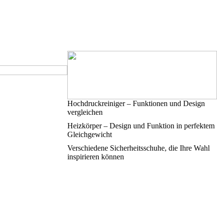
Hochdruckreiniger – Funktionen und Design
vergleichen
Heizkörper – Design und Funktion in perfektem
Gleichgewicht
Verschiedene Sicherheitsschuhe, die Ihre Wahl
inspirieren können