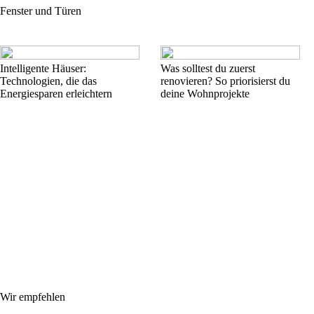
Fenster und Türen
Intelligente Häuser:
Was solltest du zuerst
Technologien, die das
renovieren? So priorisierst du
Energiesparen erleichtern
deine Wohnprojekte
Wir empfehlen