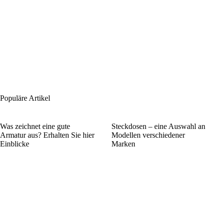
Populäre Artikel
Was zeichnet eine gute
Steckdosen – eine Auswahl an
Armatur aus? Erhalten Sie hier
Modellen verschiedener
Einblicke
Marken