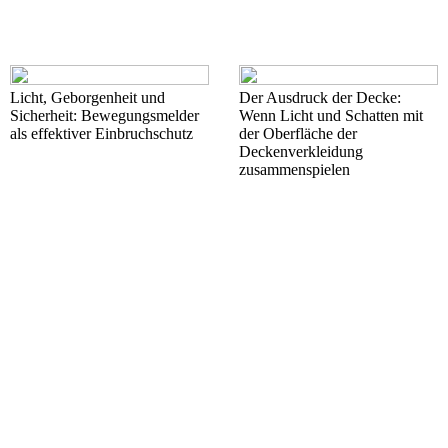
Licht, Geborgenheit und
Der Ausdruck der Decke:
Sicherheit: Bewegungsmelder
Wenn Licht und Schatten mit
als effektiver Einbruchschutz
der Oberfläche der
Deckenverkleidung
zusammenspielen