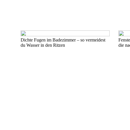
Dichte Fugen im Badezimmer – so vermeidest
Fenste
du Wasser in den Ritzen
die na