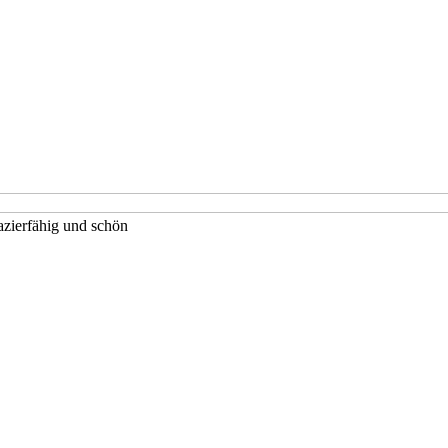
pazierfähig und schön