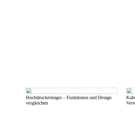
Hochdruckreiniger – Funktionen und Design
Kabe
vergleichen
Ver