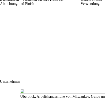
Abdichtung und Finish
Verwendung
Unternehmen
Überblick: Arbeitshandschuhe von Milwaukee, Guide u