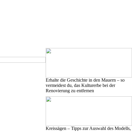
Erhalte die Geschichte in den Mauern – so
vermeidest du, das Kulturerbe bei der
Renovierung zu entfernen
Kreissägen – Tipps zur Auswahl des Modells,