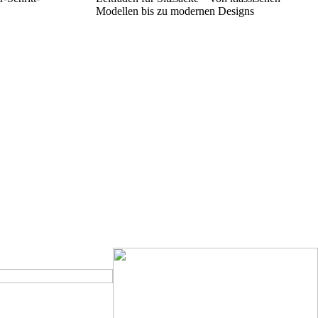
Modellen bis zu modernen Designs