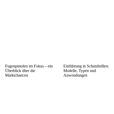
Fugenpistolen im Fokus – ein
Einführung in Schutzbrillen:
Überblick über die
Modelle, Typen und
Marktchancen
Anwendungen