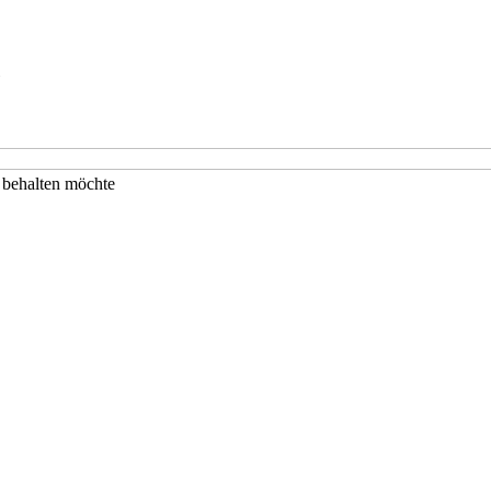
k behalten möchte