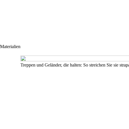
Materialien
Treppen und Geländer, die halten: So streichen Sie sie stra