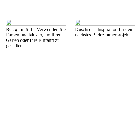
Belag mit Stil – Verwenden Sie
Duschset – Inspiration für dein
Farben und Muster, um Ihren
nächstes Badezimmerprojekt
Garten oder Ihre Einfahrt zu
gestalten