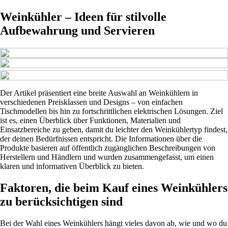
Weinkühler – Ideen für stilvolle
Aufbewahrung und Servieren
Der Artikel präsentiert eine breite Auswahl an Weinkühlern in
verschiedenen Preisklassen und Designs – von einfachen
Tischmodellen bis hin zu fortschrittlichen elektrischen Lösungen. Ziel
ist es, einen Überblick über Funktionen, Materialien und
Einsatzbereiche zu geben, damit du leichter den Weinkühlertyp findest,
der deinen Bedürfnissen entspricht. Die Informationen über die
Produkte basieren auf öffentlich zugänglichen Beschreibungen von
Herstellern und Händlern und wurden zusammengefasst, um einen
klaren und informativen Überblick zu bieten.
Faktoren, die beim Kauf eines Weinkühlers
zu berücksichtigen sind
Bei der Wahl eines Weinkühlers hängt vieles davon ab, wie und wo du