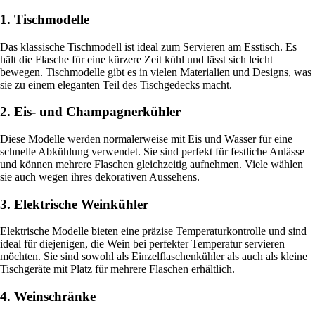
1. Tischmodelle
Das klassische Tischmodell ist ideal zum Servieren am Esstisch. Es
hält die Flasche für eine kürzere Zeit kühl und lässt sich leicht
bewegen. Tischmodelle gibt es in vielen Materialien und Designs, was
sie zu einem eleganten Teil des Tischgedecks macht.
2. Eis- und Champagnerkühler
Diese Modelle werden normalerweise mit Eis und Wasser für eine
schnelle Abkühlung verwendet. Sie sind perfekt für festliche Anlässe
und können mehrere Flaschen gleichzeitig aufnehmen. Viele wählen
sie auch wegen ihres dekorativen Aussehens.
3. Elektrische Weinkühler
Elektrische Modelle bieten eine präzise Temperaturkontrolle und sind
ideal für diejenigen, die Wein bei perfekter Temperatur servieren
möchten. Sie sind sowohl als Einzelflaschenkühler als auch als kleine
Tischgeräte mit Platz für mehrere Flaschen erhältlich.
4. Weinschränke