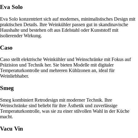
Eva Solo
Eva Solo konzentriert sich auf modernes, minimalistisches Design mit
praktischen Details. Ihre Weinkühler passen gut in skandinavische
Haushalte und bestehen oft aus Edelstahl oder Kunststoff mit
isolierender Wirkung.
Caso
Caso stellt elektrische Weinkühler und Weinschränke mit Fokus auf
Präzision und Technik her. Sie bieten Modelle mit digitaler
Temperaturkontrolle und mehreren Kühlzonen an, ideal für
Weinliebhaber.
Smeg
Smeg kombiniert Retrodesign mit moderner Technik. Ihre
Weinschränke sind beliebt für ihre Ästhetik und zuverlässige
Temperaturkontrolle, was sie zu einer stilvollen Wahl in der Küche
macht.
Vacu Vin