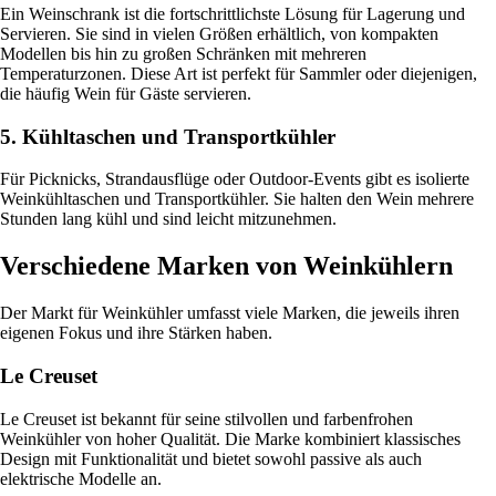
Ein Weinschrank ist die fortschrittlichste Lösung für Lagerung und
Servieren. Sie sind in vielen Größen erhältlich, von kompakten
Modellen bis hin zu großen Schränken mit mehreren
Temperaturzonen. Diese Art ist perfekt für Sammler oder diejenigen,
die häufig Wein für Gäste servieren.
5. Kühltaschen und Transportkühler
Für Picknicks, Strandausflüge oder Outdoor-Events gibt es isolierte
Weinkühltaschen und Transportkühler. Sie halten den Wein mehrere
Stunden lang kühl und sind leicht mitzunehmen.
Verschiedene Marken von Weinkühlern
Der Markt für Weinkühler umfasst viele Marken, die jeweils ihren
eigenen Fokus und ihre Stärken haben.
Le Creuset
Le Creuset ist bekannt für seine stilvollen und farbenfrohen
Weinkühler von hoher Qualität. Die Marke kombiniert klassisches
Design mit Funktionalität und bietet sowohl passive als auch
elektrische Modelle an.