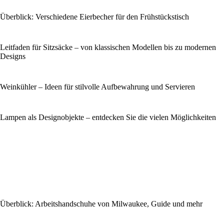
Überblick: Verschiedene Eierbecher für den Frühstückstisch
Leitfaden für Sitzsäcke – von klassischen Modellen bis zu modernen
Designs
Weinkühler – Ideen für stilvolle Aufbewahrung und Servieren
Lampen als Designobjekte – entdecken Sie die vielen Möglichkeiten
Überblick: Arbeitshandschuhe von Milwaukee, Guide und mehr