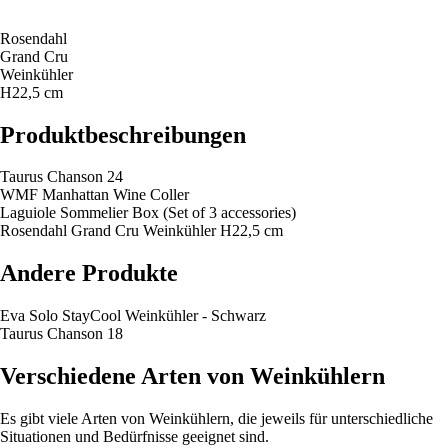
Rosendahl
Grand Cru
Weinkühler
H22,5 cm
Produktbeschreibungen
Taurus Chanson 24
WMF Manhattan Wine Coller
Laguiole Sommelier Box (Set of 3 accessories)
Rosendahl Grand Cru Weinkühler H22,5 cm
Andere Produkte
Eva Solo StayCool Weinkühler - Schwarz
Taurus Chanson 18
Verschiedene Arten von Weinkühlern
Es gibt viele Arten von Weinkühlern, die jeweils für unterschiedliche
Situationen und Bedürfnisse geeignet sind.