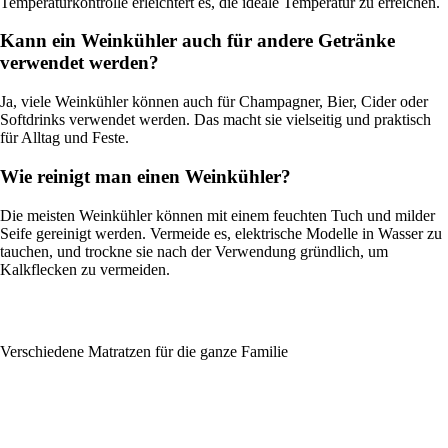
Temperaturkontrolle erleichtert es, die ideale Temperatur zu erreichen.
Kann ein Weinkühler auch für andere Getränke
verwendet werden?
Ja, viele Weinkühler können auch für Champagner, Bier, Cider oder
Softdrinks verwendet werden. Das macht sie vielseitig und praktisch
für Alltag und Feste.
Wie reinigt man einen Weinkühler?
Die meisten Weinkühler können mit einem feuchten Tuch und milder
Seife gereinigt werden. Vermeide es, elektrische Modelle in Wasser zu
tauchen, und trockne sie nach der Verwendung gründlich, um
Kalkflecken zu vermeiden.
Verschiedene Matratzen für die ganze Familie