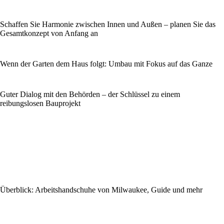
Schaffen Sie Harmonie zwischen Innen und Außen – planen Sie das
Gesamtkonzept von Anfang an
Wenn der Garten dem Haus folgt: Umbau mit Fokus auf das Ganze
Guter Dialog mit den Behörden – der Schlüssel zu einem
reibungslosen Bauprojekt
Überblick: Arbeitshandschuhe von Milwaukee, Guide und mehr