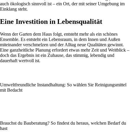
auch ökologisch sinnvoll ist – ein Ort, der mit seiner Umgebung im
Einklang steht.
Eine Investition in Lebensqualität
Wenn der Garten dem Haus folgt, entsteht mehr als ein schönes
Ensemble. Es entsteht ein Lebensraum, in dem Innen und Außen
miteinander verschmelzen und der Alltag neue Qualitäten gewinnt.
Eine ganzheitliche Planung erfordert etwas mehr Zeit und Weitblick –
doch das Ergebnis ist ein Zuhause, das stimmig, lebendig und
dauerhaft wertvoll ist.
Umweltfreundliche Instandhaltung: So wählen Sie Reinigungsmittel
mit Bedacht
Brauchst du Bauberatung? So findest du heraus, welchen Bedarf du
hast