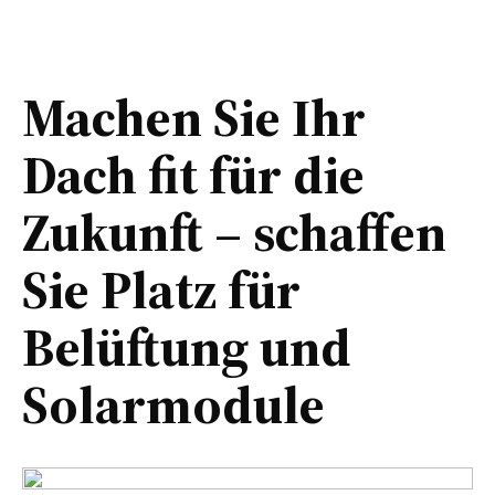
Machen Sie Ihr
Dach fit für die
Zukunft – schaffen
Sie Platz für
Belüftung und
Solarmodule