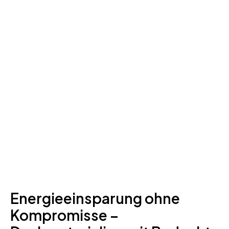
Energieeinsparung ohne
Kompromisse –