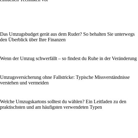
Das Umzugsbudget gerät aus dem Ruder? So behalten Sie unterwegs
den Überblick über Ihre Finanzen
Wenn der Umzug schwerfällt – so findest du Ruhe in der Veränderung
Umzugsversicherung ohne Fallstricke: Typische Missverständnisse
verstehen und vermeiden
Welche Umzugskartons solltest du wählen? Ein Leitfaden zu den
praktischsten und am häufigsten verwendeten Typen